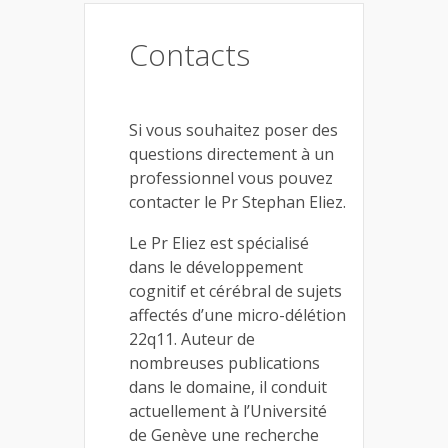
Contacts
Si vous souhaitez poser des
questions directement à un
professionnel vous pouvez
contacter le Pr Stephan Eliez.
Le Pr Eliez est spécialisé
dans le développement
cognitif et cérébral de sujets
affectés d’une micro-délétion
22q11. Auteur de
nombreuses publications
dans le domaine, il conduit
actuellement à l’Université
de Genève une recherche