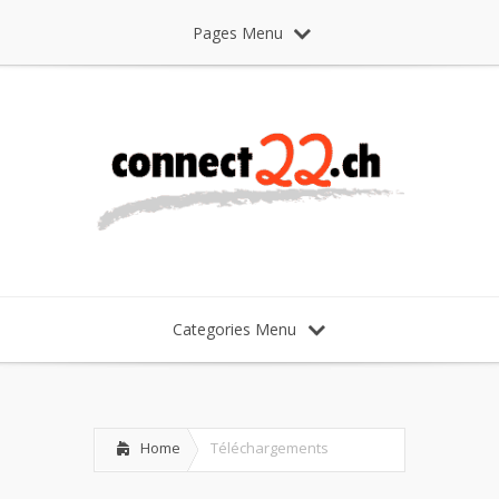
Pages Menu
Categories Menu
Home
Téléchargements